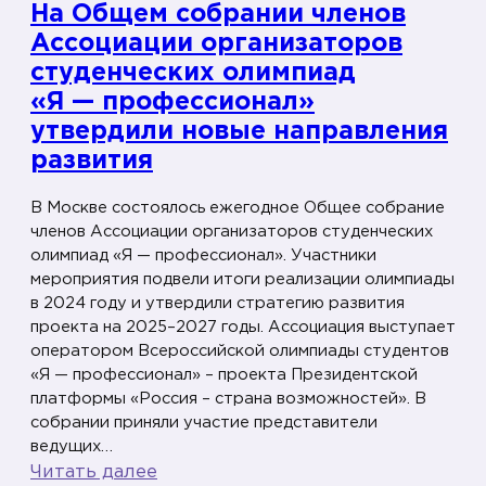
На Общем собрании членов
Ассоциации организаторов
студенческих олимпиад
«Я — профессионал»
утвердили новые направления
развития
В Москве состоялось ежегодное Общее собрание
членов Ассоциации организаторов студенческих
олимпиад «Я — профессионал». Участники
мероприятия подвели итоги реализации олимпиады
в 2024 году и утвердили стратегию развития
проекта на 2025–2027 годы. Ассоциация выступает
оператором Всероссийской олимпиады студентов
«Я — профессионал» – проекта Президентской
платформы «Россия – страна возможностей». В
собрании приняли участие представители
ведущих…
:
Читать далее