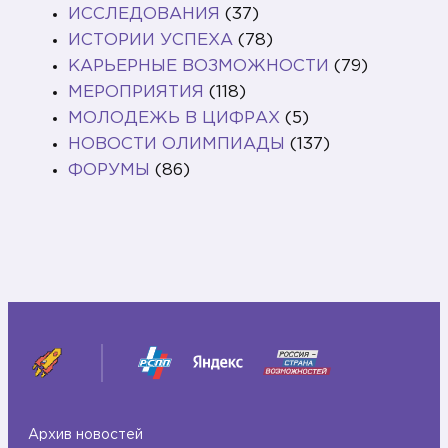
ИССЛЕДОВАНИЯ
(37)
ИСТОРИИ УСПЕХА
(78)
КАРЬЕРНЫЕ ВОЗМОЖНОСТИ
(79)
МЕРОПРИЯТИЯ
(118)
МОЛОДЕЖЬ В ЦИФРАХ
(5)
НОВОСТИ ОЛИМПИАДЫ
(137)
ФОРУМЫ
(86)
Архив новостей