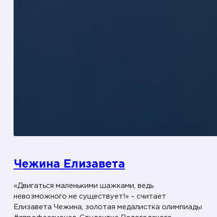
Чежина Елизавета
«Двигаться маленькими шажками, ведь
невозможного не существует!» – считает
Елизавета Чежина, золотая медалистка олимпиады