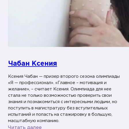
Чабан Ксения
Ксения Чабан — призер второго сезона олимпиады
«Я — профессионал». «Главное – мотивация и
желание», – считает Ксения. Олимпиада для нее
стала не только возможностью проверить свои
знания и познакомиться с интересными людьми, но
поступить в магистратуру без вступительных
испытаний и попасть на стажировку в большую,
масштабную компанию.
:
Читать далее