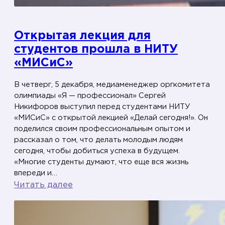
Открытая лекция для
студентов прошла в НИТУ
«МИСиС»
В четверг, 5 декабря, медиаменеджер оргкомитета
олимпиады «Я — профессионал» Сергей
Никифоров выступил перед студентами НИТУ
«МИСиС» с открытой лекцией «Делай сегодня!». Он
поделился своим профессиональным опытом и
рассказал о том, что делать молодым людям
сегодня, чтобы добиться успеха в будущем.
«Многие студенты думают, что еще вся жизнь
впереди и…
:
Читать далее
О
т
к