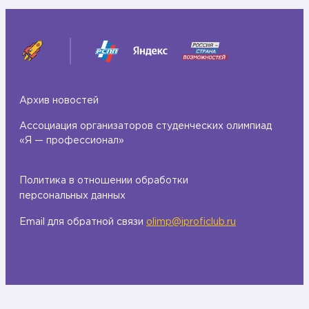
Архив новостей
Ассоциация организаторов студенческих олимпиад
«Я — профессионал»
Политика в отношении обработки
персональных данных
Email для обратной связи
olimp@iproficlub.ru