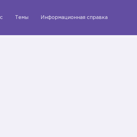
с
Темы
Информационная справка