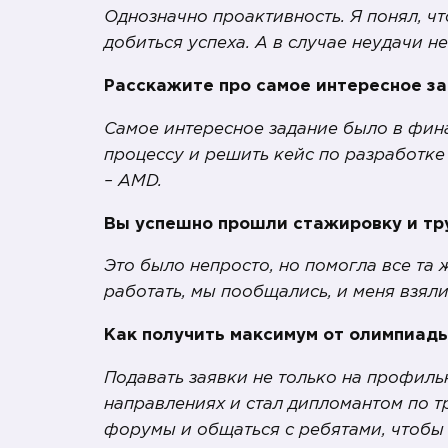
Однозначно проактивность. Я понял, чт
добиться успеха. А в случае неудачи н
Расскажите про самое интересное за
Самое интересное задание было в фин
процессу и решить кейс по разработке
– AMD.
Вы успешно прошли стажировку и тр
Это было непросто, но помогла все та 
работать, мы пообщались, и меня взяли
Как получить максимум от олимпиад
Подавать заявки не только на профильн
направлениях и стал дипломантом по т
форумы и общаться с ребятами, чтобы 