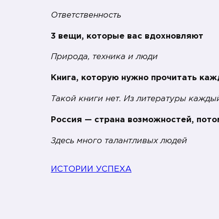
Ответственность
3 вещи, которые вас вдохновляют
Природа, техника и люди
Книга, которую нужно прочитать ка
Такой книги нет. Из литературы каждый
Россия — страна возможностей, пото
Здесь много талантливых людей
ИСТОРИИ УСПЕХА