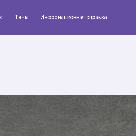
с
Темы
Информационная справка