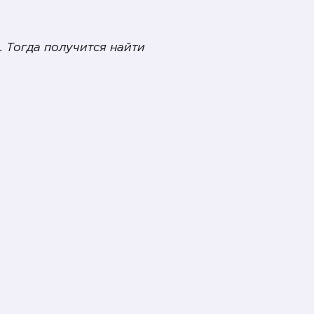
. Тогда получится найти