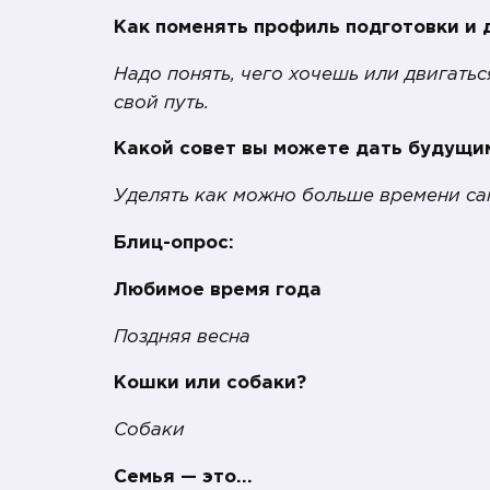
Как поменять профиль подготовки и 
Надо понять, чего хочешь или двигать
свой путь.
Какой совет вы можете дать будущи
Уделять как можно больше времени са
Блиц-опрос:
Любимое время года
Поздняя весна
Кошки или собаки?
Собаки
Семья — это…