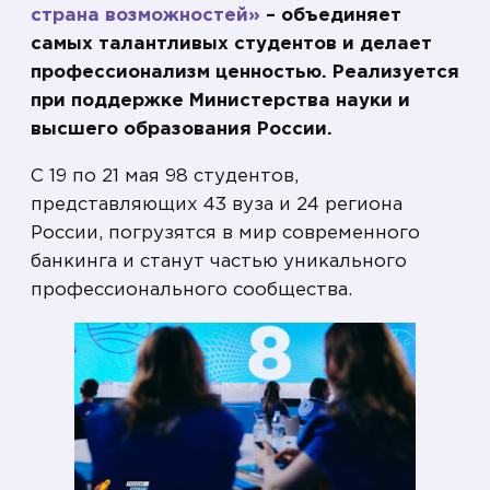
страна возможностей»
– объединяет
самых талантливых студентов и делает
профессионализм ценностью. Реализуется
при поддержке Министерства науки и
высшего образования России.
С 19 по 21 мая 98 студентов,
представляющих 43 вуза и 24 региона
России, погрузятся в мир современного
банкинга и станут частью уникального
профессионального сообщества.