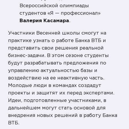
Всероссийской олимпиады
студентов «Я — профессионал»
Валерия Касамара
.
Участники Весенней школы смогут на
практике узнать о работе Банка ВТБ и
представить свои решения реальной
бизнес-задачи. В этом сезоне студенты
будут разрабатывать предложения по
управлению актуальностью базы и
воздействию на ее неактивную часть.
Молодые люди в командах создадут
проекты и защитят их перед экспертами.
Идеи, подготовленные участниками, в
дальнейшем могут стать основой для
внедрения новых решений в работу Банка
ВТБ.