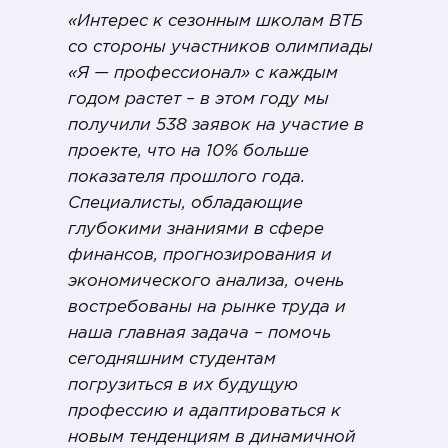
«Интерес к сезонным школам ВТБ
со стороны участников олимпиады
«Я — профессионал» с каждым
годом растет – в этом году мы
получили 538 заявок на участие в
проекте, что на 10% больше
показателя прошлого года.
Специалисты, обладающие
глубокими знаниями в сфере
финансов, прогнозирования и
экономического анализа, очень
востребованы на рынке труда и
наша главная задача – помочь
сегодняшним студентам
погрузиться в их будущую
профессию и адаптироваться к
новым тенденциям в динамичной