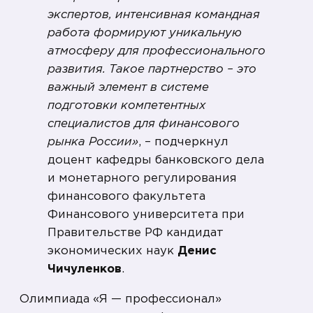
экспертов, интенсивная командная
работа формируют уникальную
атмосферу для профессионального
развития. Такое партнерство – это
важный элемент в системе
подготовки компетентных
специалистов для финансового
рынка России»
, – подчеркнул
доцент кафедры банковского дела
и монетарного регулирования
финансового факультета
Финансового университета при
Правительстве РФ кандидат
экономических наук
Денис
Чичуленков
.
Олимпиада «Я — профессионал»