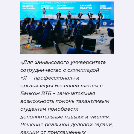
«Для Финансового университета
сотрудничество с олимпиадой
«Я — профессионал» и
организация Весенней школы с
Банком ВТБ – замечательная
возможность помочь талантливым
студентам приобрести
дополнительные навыки и умения.
Решение реальной деловой задачи,
лекции от приглашенных