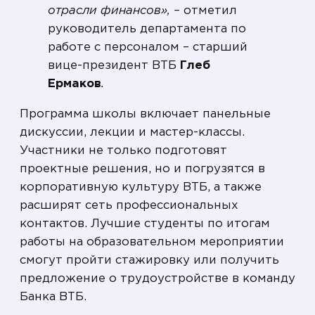
отрасли финансов», –
отметил
руководитель департамента по
работе с персоналом – старший
вице-президент ВТБ
Глеб
Ермаков
.
Программа школы включает панельные
дискуссии, лекции и мастер-классы.
Участники не только подготовят
проектные решения, но и погрузятся в
корпоративную культуру ВТБ, а также
расширят сеть профессиональных
контактов. Лучшие студенты по итогам
работы на образовательном мероприятии
смогут пройти стажировку или получить
предложение о трудоустройстве в команду
Банка ВТБ.