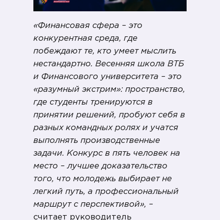
«Финансовая сфера – это
конкурентная среда, где
побеждают те, кто умеет мыслить
нестандартно. Весенняя школа ВТБ
и Финансового университета – это
«разумный экстрим»: пространство,
где студенты тренируются в
принятии решений, пробуют себя в
разных командных ролях и учатся
выполнять производственные
задачи. Конкурс в пять человек на
место – лучшее доказательство
того, что молодежь выбирает не
легкий путь, а профессиональный
маршрут с перспективой», –
считает руководитель