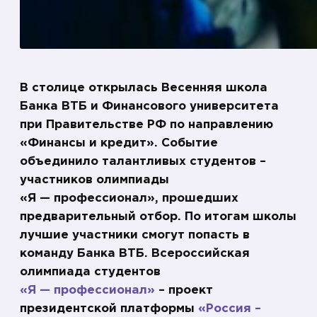
В столице открылась Весенняя школа
Банка ВТБ и Финансового университета
при Правительстве РФ по направлению
«Финансы и кредит». Событие
объединило талантливых студентов –
участников олимпиады
«Я — профессионал», прошедших
предварительный отбор. По итогам школы
лучшие участники смогут попасть в
команду Банка ВТБ. Всероссийская
олимпиада студентов
«Я — профессионал»
– проект
президентской платформы
«Россия –