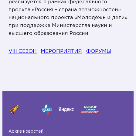
реализуется в рамках федерального
проекта «Россия – страна возможностей»
национального проекта «Молодёжь и дети»
при поддержке Министерства науки и
высшего образования России.
VIII СЕЗОН
МЕРОПРИЯТИЯ
ФОРУМЫ
Архив новостей