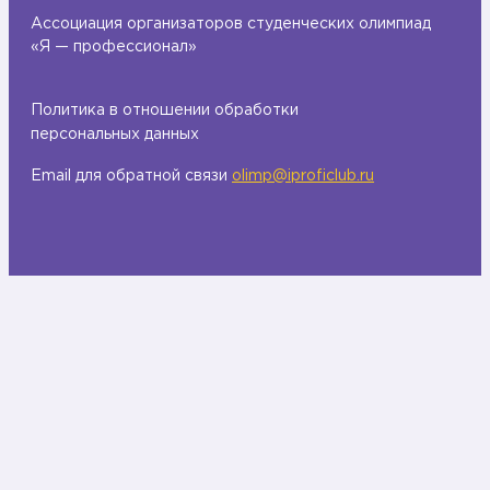
Ассоциация организаторов студенческих олимпиад
«Я — профессионал»
Политика в отношении обработки
персональных данных
Email для обратной связи
olimp@iproficlub.ru