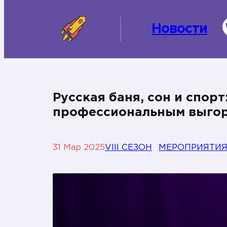
Новости
Русская баня, сон и спорт
профессиональным выго
31 Мар 2025
VIII СЕЗОН
МЕРОПРИЯТИ