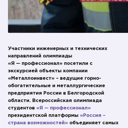
Участники инженерных и технических
направлений олимпиады
«Я — профессионал» посетили с
экскурсией объекты компании
«Металлоинвест» – ведущие горно-
обогатительные и металлургические
предприятия России в Белгородской
области. Всероссийская олимпиада
студентов
«Я — профессионал»
президентской платформы
«Россия –
страна возможностей»
объединяет самых