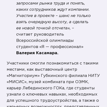
запросами рынка труда и понять,
каких сотрудников ждут компании.
Участие в проекте – шанс не только
взять очередную высоту, а сделать
ее новой точкой отсчета»,
–
считает руководитель
Всероссийской олимпиады
студентов «Я — профессионал»
Валерия Касамара.
Участники смогли познакомиться с такими
местами, как выставочный центр
«Магниториум» Губкинского филиала НИТУ
«МИСИС», музей комбината при ОЭМК,
карьер Лебединского ГОКа, где студенты
узнали о ключевых навыках, необходимых
для успешного трудоустройства, а также о
карьерных возможностях, представленных