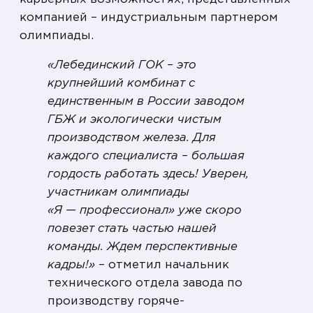
компанией – индустриальным партнером
олимпиады.
«Лебединский ГОК – это
крупнейший комбинат с
единственным в России заводом
ГБЖ и экологически чистым
производством железа. Для
каждого специалиста – большая
гордость работать здесь! Уверен,
участникам олимпиады
«Я — профессионал» уже скоро
повезет стать частью нашей
команды. Ждем перспективные
кадры!»
– отметил начальник
технического отдела завода по
производству горяче-