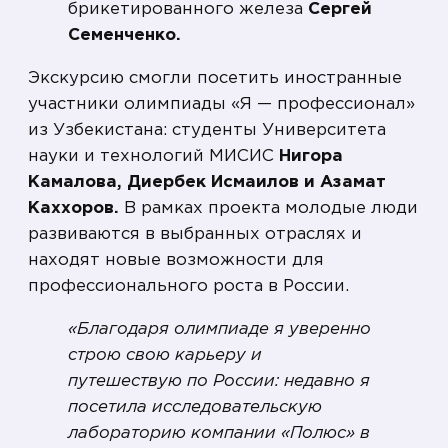
брикетированного железа
Сергей
Семенченко.
Экскурсию смогли посетить иностранные
участники олимпиады «Я — профессионал»
из Узбекистана: студенты Университета
науки и технологий МИСИС
Нигора
Камалова, Диербек Исмаилов и Азамат
Каххоров.
В рамках проекта молодые люди
развиваются в выбранных отраслях и
находят новые возможности для
профессионального роста в России.
«Благодаря олимпиаде я уверенно
строю свою карьеру и
путешествую по России: недавно я
посетила исследовательскую
лабораторию компании «Полюс» в