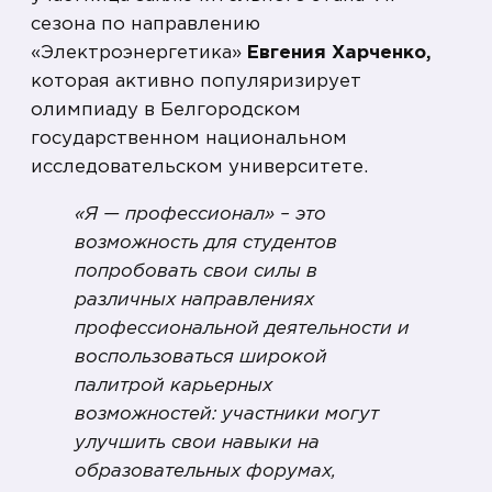
сезона по направлению
«Электроэнергетика»
Евгения Харченко,
которая активно популяризирует
олимпиаду в Белгородском
государственном национальном
исследовательском университете.
«Я — профессионал» – это
возможность для студентов
попробовать свои силы в
различных направлениях
профессиональной деятельности и
воспользоваться широкой
палитрой карьерных
возможностей: участники могут
улучшить свои навыки на
образовательных форумах,