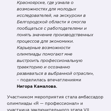
Красноярске, где узнала о
возможностях для молодых
исследователей, на экскурсии в
Белгородской области я смогла
пообщаться с работодателями и
понять значение производственных
процессов для экономики.
Карьерные возможности
олимпиады помогают мне
выстроить профессиональную
траекторию и осознанно
развиваться в выбранной отрасли»,
– поделилась впечатлениями
Нигора Камалова.
Участником мероприятия стала амбассадор
олимпиады «Я — профессионал» и
участница заключительного этапа VII