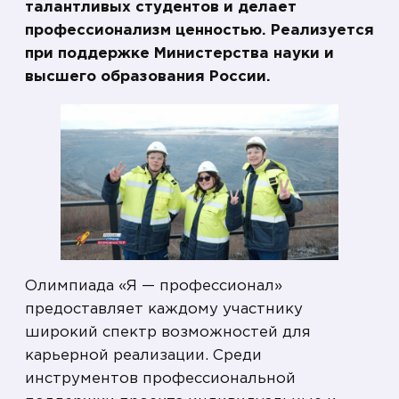
талантливых студентов и делает
профессионализм ценностью. Реализуется
при поддержке Министерства науки и
высшего образования России.
Олимпиада «Я — профессионал»
предоставляет каждому участнику
широкий спектр возможностей для
карьерной реализации. Среди
инструментов профессиональной