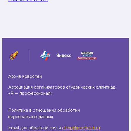
Архив новостей
Ассоциация организаторов студенческих олимпиад
«Я — профессионал»
Политика в отношении обработки
персональных данных
Email для обратной связи
olimp@iproficlub.ru