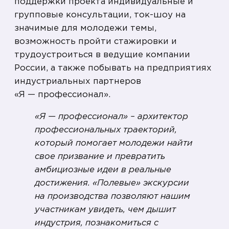
поддержки проекта индивидуальные и
групповые консультации, ток-шоу на
значимые для молодежи темы,
возможность пройти стажировки и
трудоустроиться в ведущие компании
России, а также побывать на предприятиях
индустриальных партнеров
«Я — профессионал».
«Я — профессионал» – архитектор
профессиональных траекторий,
который помогает молодежи найти
свое призвание и превратить
амбициозные идеи в реальные
достижения. «Полевые» экскурсии
на производства позволяют нашим
участникам увидеть, чем дышит
индустрия, познакомиться с