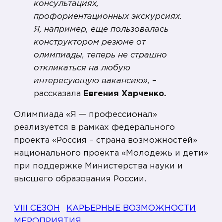
консультациях,
профориентационных экскурсиях.
Я, например, еще пользовалась
конструктором резюме от
олимпиады, теперь не страшно
откликаться на любую
интересующую вакансию»,
–
рассказала
Евгения Харченко.
Олимпиада «Я — профессионал»
реализуется в рамках федерального
проекта «Россия – страна возможностей»
национального проекта «Молодежь и дети»
при поддержке Министерства науки и
высшего образования России.
VIII СЕЗОН
КАРЬЕРНЫЕ ВОЗМОЖНОСТИ
МЕРОПРИЯТИЯ