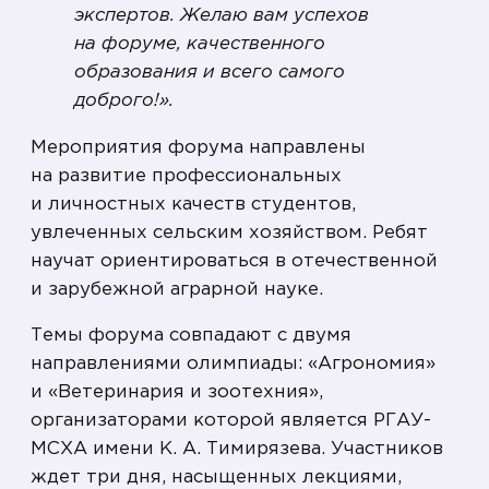
экспертов. Желаю вам успехов
на форуме, качественного
образования и всего самого
доброго!».
Мероприятия форума направлены
на развитие профессиональных
и личностных качеств студентов,
увлеченных сельским хозяйством. Ребят
научат ориентироваться в отечественной
и зарубежной аграрной науке.
Темы форума совпадают с двумя
направлениями олимпиады: «Агрономия»
и «Ветеринария и зоотехния»,
организаторами которой является РГАУ-
МСХА имени К. А. Тимирязева. Участников
ждет три дня, насыщенных лекциями,