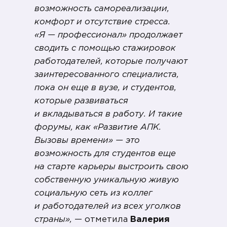
возможность самореализации,
комфорт и отсутствие стресса.
«Я — профессионал» продолжает
сводить с помощью стажировок
работодателей, которые получают
заинтересованного специалиста,
пока он еще в вузе, и студентов,
которые развиваться
и вкладываться в работу. И такие
форумы, как «Развитие АПК.
Вызовы времени» — это
возможность для студентов еще
на старте карьеры выстроить свою
собственную уникальную живую
социальную сеть из коллег
и работодателей из всех уголков
страны»,
— отметила
Валерия