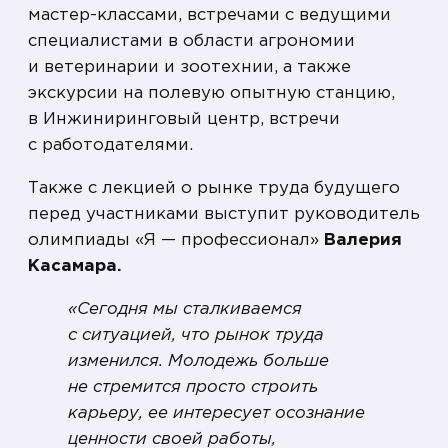
мастер-классами, встречами с ведущими
специалистами в области агрономии
и ветеринарии и зоотехнии, а также
экскурсии на полевую опытную станцию,
в Инжиниринговый центр, встречи
с работодателями.
Также с лекцией о рынке труда будущего
перед участниками выступит руководитель
олимпиады «Я — профессионал»
Валерия
Касамара.
«Сегодня мы сталкиваемся
с ситуацией, что рынок труда
изменился. Молодежь больше
не стремится просто строить
карьеру, ее интересует осознание
ценности своей работы,