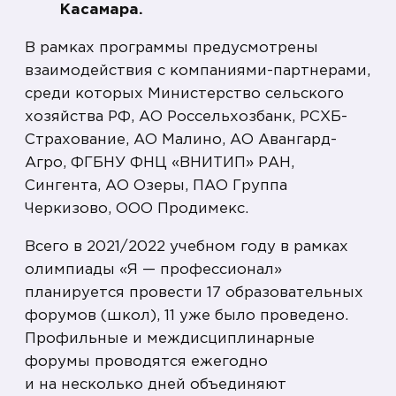
Касамара.
В рамках программы предусмотрены
взаимодействия с компаниями-партнерами,
среди которых Министерство сельского
хозяйства РФ, АО Россельхозбанк, РСХБ-
Страхование, АО Малино, АО Авангард-
Агро, ФГБНУ ФНЦ «ВНИТИП» РАН,
Сингента, АО Озеры, ПАО Группа
Черкизово, ООО Продимекс.
Всего в 2021/2022 учебном году в рамках
олимпиады «Я — профессионал»
планируется провести 17 образовательных
форумов (школ), 11 уже было проведено.
Профильные и междисциплинарные
форумы проводятся ежегодно
и на несколько дней объединяют