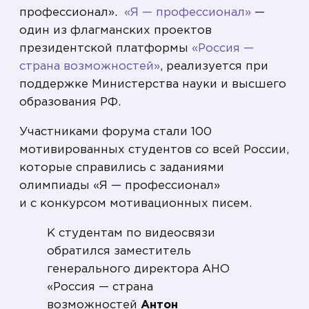
профессионал».
«Я — профессионал»
—
один из флагманских проектов
президентской платформы
«Россия —
страна возможностей»
, реализуется при
поддержке Министерства науки и высшего
образования РФ.
Участниками форума стали 100
мотивированных студентов со всей России,
которые справились с заданиями
олимпиады «Я — профессионал»
и с конкурсом мотивационных писем.
К студентам по видеосвязи
обратился заместитель
генерального директора АНО
«Россия — страна
возможностей
Антон