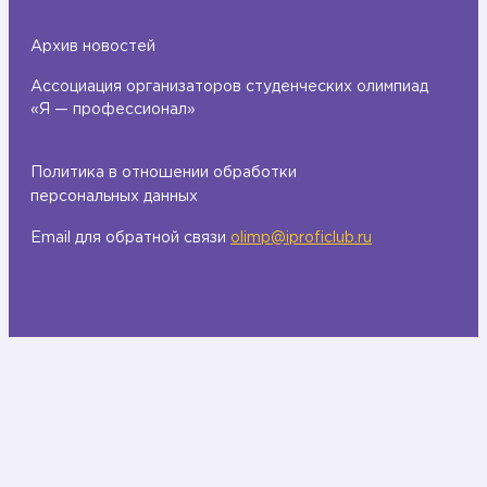
Архив новостей
Ассоциация организаторов студенческих олимпиад
«Я — профессионал»
Политика в отношении обработки
персональных данных
Email для обратной связи
olimp@iproficlub.ru