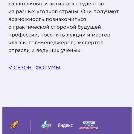
талантливых и активных студентов
из разных уголков страны. Они получают
возможность познакомиться
с практической стороной будущей
профессии, посетить лекции и мастер-
классы топ-менеджеров, экспертов
отрасли и ведущих ученых.
V СЕЗОН
ФОРУМЫ