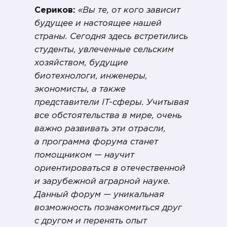
Сериков:
«Вы те, от кого зависит
будущее и настоящее нашей
страны. Сегодня здесь встретились
студенты, увлеченные сельским
хозяйством, будущие
биотехнологи, инженеры,
экономисты, а также
представители IT-сферы. Учитывая
все обстоятельства в мире, очень
важно развивать эти отрасли,
а программа форума станет
помощником — научит
ориентироваться в отечественной
и зарубежной аграрной науке.
Данный форум — уникальная
возможность познакомиться друг
с другом и перенять опыт