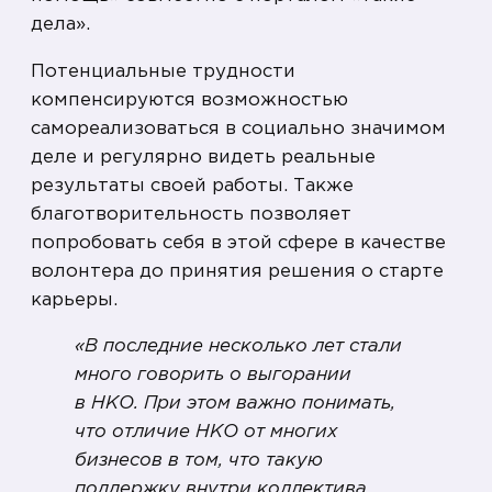
дела».
Потенциальные трудности
компенсируются возможностью
самореализоваться в социально значимом
деле и регулярно видеть реальные
результаты своей работы. Также
благотворительность позволяет
попробовать себя в этой сфере в качестве
волонтера до принятия решения о старте
карьеры.
«В последние несколько лет стали
много говорить о выгорании
в НКО. При этом важно понимать,
что отличие НКО от многих
бизнесов в том, что такую
поддержку внутри коллектива