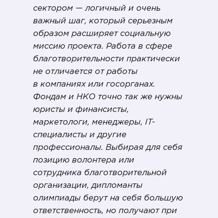
сектором — логичный и очень
важный шаг, который серьезным
образом расширяет социальную
миссию проекта. Работа в сфере
благотворительности практически
не отличается от работы
в компаниях или госорганах.
Фондам и НКО точно так же нужны
юристы и финансисты,
маркетологи, менеджеры, IT-
специалисты и другие
профессионалы. Выбирая для себя
позицию волонтера или
сотрудника благотворительной
организации, дипломанты
олимпиады берут на себя большую
ответственность, но получают при