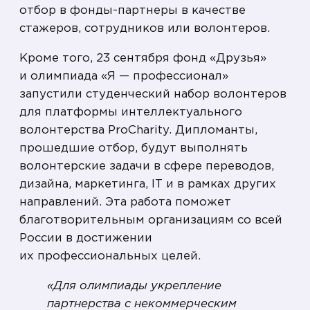
отбор в фонды-партнеры в качестве
стажеров, сотрудников или волонтеров.
Кроме того, 23 сентября фонд «Друзья»
и олимпиада «Я — профессионал»
запустили студенческий набор волонтеров
для платформы интеллектуального
волонтерства ProCharity. Дипломанты,
прошедшие отбор, будут выполнять
волонтерские задачи в сфере переводов,
дизайна, маркетинга, IT и в рамках других
направлений. Эта работа поможет
благотворительным организациям со всей
России в достижении
их профессиональных целей.
«Для олимпиады укрепление
партнерства с некоммерческим