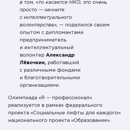
в том, что касается НКО, это очень
просто — начните
с интеллектуального
волонтерства»,
— поделился своим
опытом с дипломантами
предприниматель
и интеллектуальный
волонтер
Александр
Лёвочкин,
работавший
с различными фондами
и благотворительными
организациями.
Олимпиада «Я — профессионал»
реализуется в рамках федерального
проекта «Социальные лифты для каждого»
национального проекта «Образование».