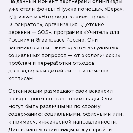
На данный момент партнерами олимпиады
уже стали фонды «Нужна помощь», «Вера»,
«Друзья» и «Второе дыхание», проект
«Собиратор», организация «Детские
деревни — SOS», программа «Учитель для
России» и Greenpeace России. Они
занимаются широким кругом актуальных
социальных вопросов — от экологических
проблем и переработки отходов
до поддержки детей-сирот и помощи
хосписам.
Организации размещают свои вакансии
на карьерном портале олимпиады. Они
могут быть различными по своему
содержанию: социальными, офисными или,
к примеру, инженерной направленности.
Дипломанты олимпиады могут пройти