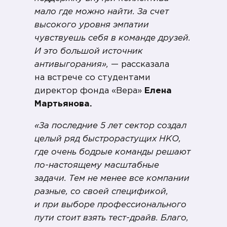
мало где можно найти. За счет
высокого уровня эмпатии
чувствуешь себя в команде друзей.
И это большой источник
антивыгорания»,
— рассказала
на встрече со студентами
директор фонда «Вера»
Елена
Мартьянова.
«За последние 5 лет сектор создал
целый ряд быстрорастущих НКО,
где очень бодрые команды решают
по-настоящему масштабные
задачи. Тем не менее все компании
разные, со своей спецификой,
и при выборе профессионального
пути стоит взять тест-драйв. Благо,