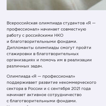
Всероссийская олимпиада студентов «Я —
профессионал» начинает совместную
работу с российскими НКО
и благотворительными фондами.
Дипломанты олимпиады смогут пройти
стажировки в благотворительных
организациях и помочь им в реализации
различных задач.
Олимпиада «Я — профессионал»
поддерживает развитие некоммерческого
сектора в России и с сентября 2021 года
начинает активное сотрудничество
с благотворительными фондами.