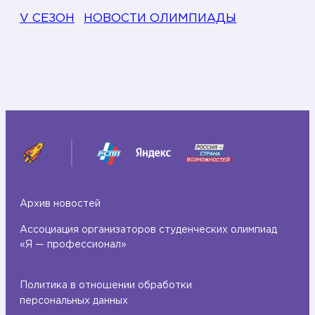
V СЕЗОН
НОВОСТИ ОЛИМПИАДЫ
Архив новостей
Ассоциация организаторов студенческих олимпиад
«Я — профессионал»
Политика в отношении обработки
персональных данных