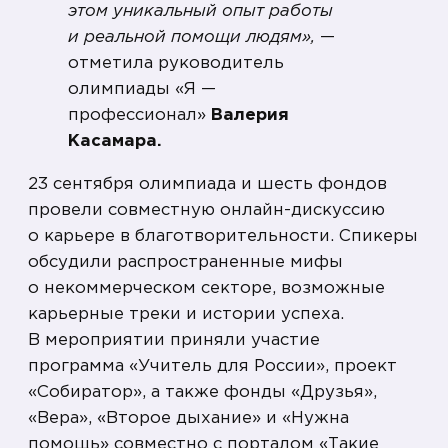
этом уникальный опыт работы
и реальной помощи людям»,
—
отметила руководитель
олимпиады «Я —
профессионал»
Валерия
Касамара.
23 сентября олимпиада и шесть фондов
провели совместную онлайн-дискуссию
о карьере в благотворительности. Спикеры
обсудили распространенные мифы
о некоммерческом секторе, возможные
карьерные треки и истории успеха.
В мероприятии приняли участие
программа «Учитель для России», проект
«Собиратор», а также фонды «Друзья»,
«Вера», «Второе дыхание» и «Нужна
помощь» совместно с порталом «Такие