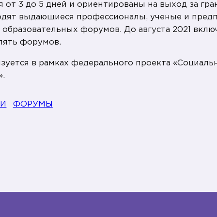
от 3 до 5 дней и ориентированы на выход за гр
водят выдающиеся профессионалы, ученые и пред
5 образовательных форумов. До августа 2021 вкл
пять форумов.
зуется в рамках федерального проекта «Социаль
».
ТИ
ФОРУМЫ