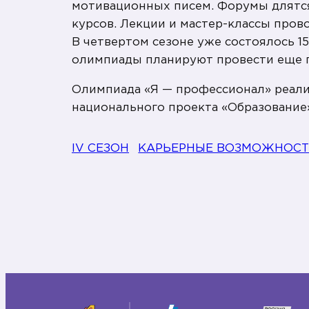
мотивационных писем. Форумы длятся 
курсов. Лекции и мастер-классы про
В четвертом сезоне уже состоялось 1
олимпиады планируют провести еще 
Олимпиада «Я — профессионал» реали
национального проекта «Образование
IV СЕЗОН
КАРЬЕРНЫЕ ВОЗМОЖНОС