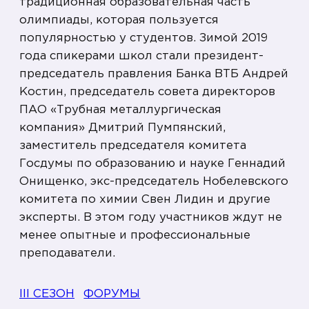
традиционная образовательная часть
олимпиады, которая пользуется
популярностью у студентов. Зимой 2019
года спикерами школ стали президент-
председатель правления Банка ВТБ Андрей
Костин, председатель совета директоров
ПАО «Трубная металлургическая
компания» Дмитрий Пумпянский,
заместитель председателя комитета
Госдумы по образованию и науке Геннадий
Онищенко, экс-председатель Нобелевского
комитета по химии Свен Лидин и другие
эксперты. В этом году участников ждут не
менее опытные и профессиональные
преподаватели.
III СЕЗОН
ФОРУМЫ