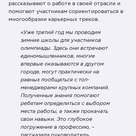
рассказывают о работе в своей отрасли и
помогают участникам сориентироваться в
многообразии карьерных треков.
«Уже третий год мы проводим
зимние школы для участников
олимпиады. Здесь они встречают
единомышленников, многие
впервые оказываются в другом
городе, могут практически на
равных пообщаться с топ-
менеджерами крупных компаний.
Полученные знания помогают
ребятам определиться с выбором
места работы, а также прокачать
свои навыки. Это глубокое
погружение в профессию,
–
рассказала руководитель