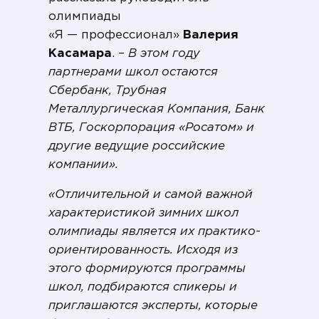
олимпиады
«Я — профессионал»
Валерия
Касамара
. –
В этом году
партнерами школ остаются
Сбербанк, Трубная
Металлургическая Компания, Банк
ВТБ, Госкорпорация «Росатом» и
другие ведущие российские
компании».
«Отличительной и самой важной
характеристикой зимних школ
олимпиады является их практико-
ориентированность. Исходя из
этого формируются программы
школ, подбираются спикеры и
приглашаются эксперты, которые