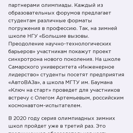
партнерами олимпиады. Каждый из
образовательных форумов предлагает
студентам различные форматы
погружения в профессию. Так, на зимней
школе НГУ «Большие вызовы.
Преодоление научно-технологических
барьеров» участникам покажут проект
синхротрона нового поколения. На школе
Самарского университета «Инженерное
лидерство» студенты посетят предприятия
«АвтоВАЗа», а школа МГТУ им. Баумана
«Ключ на старт» проведет для участников
встречу с Олегом Артемьевым, российским
космонавтом-испытателем.
В 2020 году серия олимпиадных зимних
школ пройдет уже в третий раз. Это