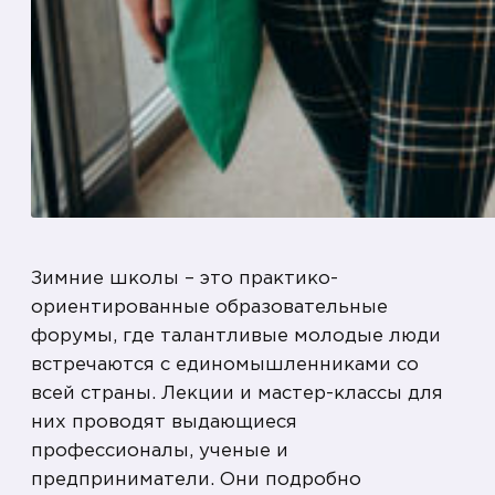
Зимние школы – это практико-
ориентированные образовательные
форумы, где талантливые молодые люди
встречаются с единомышленниками со
всей страны. Лекции и мастер-классы для
них проводят выдающиеся
профессионалы, ученые и
предприниматели. Они подробно