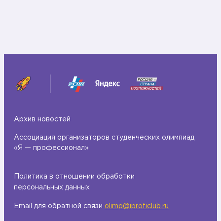
Архив новостей
Ассоциация организаторов студенческих олимпиад
«Я — профессионал»
Политика в отношении обработки
персональных данных
Email для обратной связи
olimp@iproficlub.ru