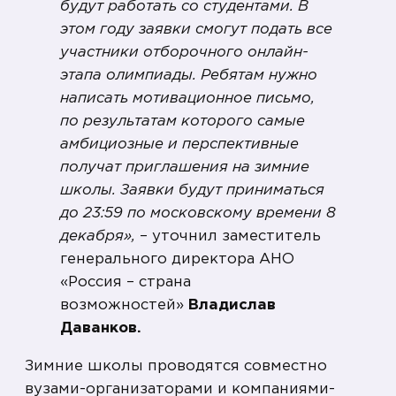
будут работать со студентами. В
этом году заявки смогут подать все
участники отборочного онлайн-
этапа олимпиады. Ребятам нужно
написать мотивационное письмо,
по результатам которого самые
амбициозные и перспективные
получат приглашения на зимние
школы. Заявки будут приниматься
до 23:59 по московскому времени 8
декабря»,
– уточнил заместитель
генерального директора АНО
«Россия – страна
возможностей»
Владислав
Даванков.
Зимние школы проводятся совместно
вузами-организаторами и компаниями-