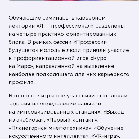
Обучающие семинары в карьерном
лектории «Я — профессионал» разделены
на четыре практико-ориентированных
блока. В рамках сессии «Профессии
будущего» молодые люди приняли участие
в профориентационной игре «Курс
на Марс», направленной на выявление
наиболее подходящего для них карьерного
профиля.
В процессе игры все участники выполняли
задания на определение навыков
на импровизированных станциях: «Выход
из анабиоза», «Первый контакт»,
«Планетарная мнемотехника», «Обучение
искусственного интеллекта», «VR-игра»,