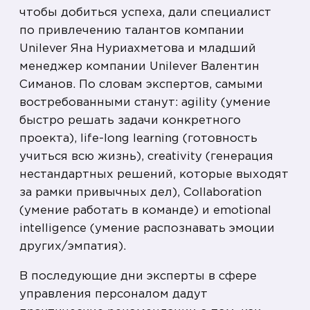
чтобы добиться успеха, дали специалист
по привлечению талантов компании
Unilever Яна Нуриахметова и младший
менеджер компании Unilever Валентин
Симанов. По словам экспертов, самыми
востребованными станут: agility (умение
быстро решать задачи конкретного
проекта), life-long learning (готовность
учиться всю жизнь), creativity (генерация
нестандартных решений, которые выходят
за рамки привычных дел), Collaboration
(умение работать в команде) и emotional
intelligence (умение распознавать эмоции
других/эмпатия).
В последующие дни эксперты в сфере
управления персоналом дадут