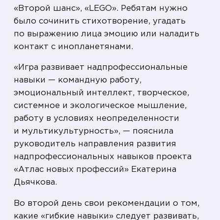
«Второй шанс», «LEGO». Ребятам нужно
было сочинить стихотворение, угадать
по выражению лица эмоцию или наладить
контакт с инопланетянами.
«Игра развивает надпрофессиональные
навыки — командную работу,
эмоциональный интеллект, творческое,
системное и экологическое мышление,
работу в условиях неопределенности
и мультикультурность», — пояснила
руководитель направления развития
надпрофессиональных навыков проекта
«Атлас новых профессий» Екатерина
Дьячкова.
Во второй день свои рекомендации о том,
какие «гибкие навыки» следует развивать,