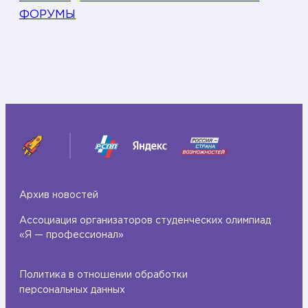
ФОРУМЫ
Архив новостей
Ассоциация организаторов студенческих олимпиад
«Я — профессионал»
Политика в отношении обработки
персональных данных