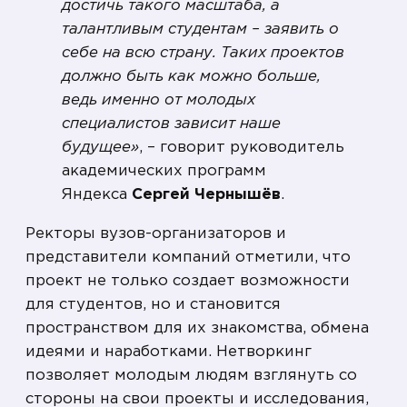
достичь такого масштаба, а
талантливым студентам – заявить о
себе на всю страну. Таких проектов
должно быть как можно больше,
ведь именно от молодых
специалистов зависит наше
будущее»
, – говорит руководитель
академических программ
Яндекса
Сергей Чернышёв
.
Ректоры вузов-организаторов и
представители компаний отметили, что
проект не только создает возможности
для студентов, но и становится
пространством для их знакомства, обмена
идеями и наработками. Нетворкинг
позволяет молодым людям взглянуть со
стороны на свои проекты и исследования,