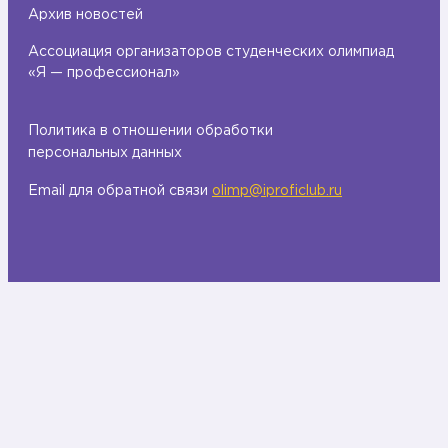
Архив новостей
Ассоциация организаторов студенческих олимпиад
«Я — профессионал»
Политика в отношении обработки
персональных данных
Email для обратной связи
olimp@iproficlub.ru