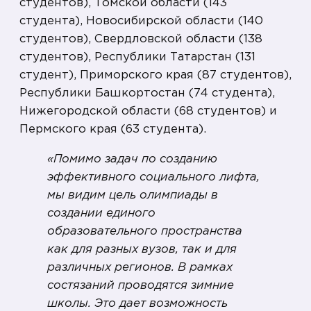
студентов), Томской области (143
студента), Новосибирской области (140
студентов), Свердловской области (138
студентов), Республики Татарстан (131
студент), Приморского края (87 студентов),
Республики Башкортостан (74 студента),
Нижегородской области (68 студентов) и
Пермского края (63 студента).
«Помимо задач по созданию
эффективного социального лифта,
мы видим цель олимпиады в
создании единого
образовательного пространства
как для разных вузов, так и для
различных регионов. В рамках
состязаний проводятся зимние
школы. Это дает возможность