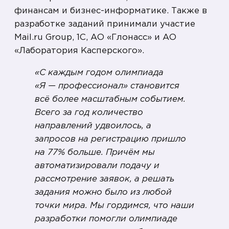
финансам и бизнес-информатике. Также в
разработке заданий принимали участие
Mail.ru Group, 1С, АО «Глонасс» и АО
«Лаборатория Касперского».
«С каждым годом олимпиада
«Я — профессионал» становится
всё более масштабным событием.
Всего за год количество
направлений удвоилось, а
запросов на регистрацию пришло
на 77% больше. Причём мы
автоматизировали подачу и
рассмотрение заявок, а решать
задания можно было из любой
точки мира. Мы гордимся, что наши
разработки помогли олимпиаде