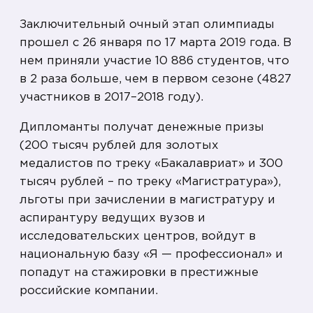
Заключительный очный этап олимпиады
прошел с 26 января по 17 марта 2019 года. В
нем приняли участие 10 886 студентов, что
в 2 раза больше, чем в первом сезоне (4827
участников в 2017–2018 году).
Дипломанты получат денежные призы
(200 тысяч рублей для золотых
медалистов по треку «Бакалавриат» и 300
тысяч рублей – по треку «Магистратура»),
льготы при зачислении в магистратуру и
аспирантуру ведущих вузов и
исследовательских центров, войдут в
национальную базу «Я — профессионал» и
попадут на стажировки в престижные
российские компании.