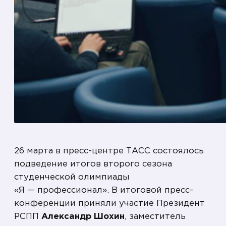
26 марта в пресс-центре ТАСС состоялось
подведение итогов второго сезона
студенческой олимпиады
«Я — профессионал». В итоговой пресс-
конференции приняли участие Президент
РСПП
Александр Шохин
, заместитель