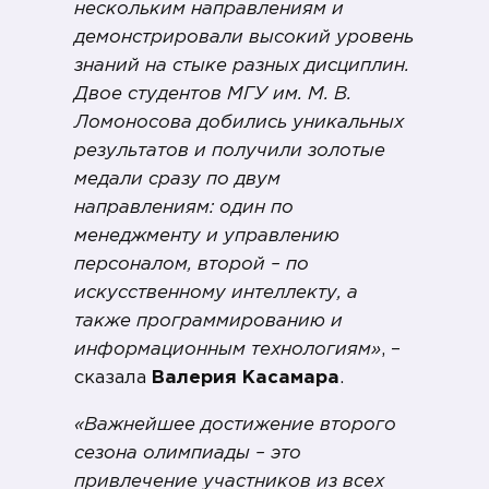
нескольким направлениям и
демонстрировали высокий уровень
знаний на стыке разных дисциплин.
Двое студентов МГУ им. М. В.
Ломоносова добились уникальных
результатов и получили золотые
медали сразу по двум
направлениям: один по
менеджменту и управлению
персоналом, второй – по
искусственному интеллекту, а
также программированию и
информационным технологиям»
, –
сказала
Валерия Касамара
.
«Важнейшее достижение второго
сезона олимпиады – это
привлечение участников из всех