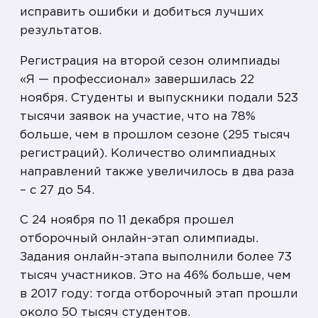
исправить ошибки и добиться лучших
результатов.
Регистрация на второй сезон олимпиады
«Я — профессионал» завершилась 22
ноября. Студенты и выпускники подали 523
тысячи заявок на участие, что на 78%
больше, чем в прошлом сезоне (295 тысяч
регистраций). Количество олимпиадных
направлений также увеличилось в два раза
– с 27 до 54.
С 24 ноября по 11 декабря прошел
отборочный онлайн-этап олимпиады.
Задания онлайн-этапа выполнили более 73
тысяч участников. Это на 46% больше, чем
в 2017 году: тогда отборочный этап прошли
около 50 тысяч студентов.