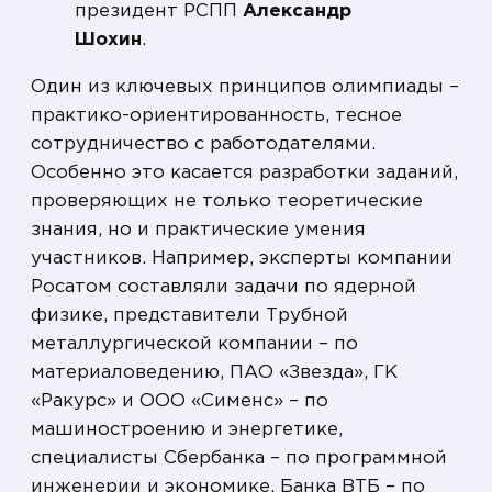
президент РСПП
Александр
Шохин
.
Один из ключевых принципов олимпиады –
практико-ориентированность, тесное
сотрудничество с работодателями.
Особенно это касается разработки заданий,
проверяющих не только теоретические
знания, но и практические умения
участников. Например, эксперты компании
Росатом составляли задачи по ядерной
физике, представители Трубной
металлургической компании – по
материаловедению, ПАО «Звезда», ГК
«Ракурс» и ООО «Сименс» – по
машиностроению и энергетике,
специалисты Сбербанка – по программной
инженерии и экономике, Банка ВТБ – по