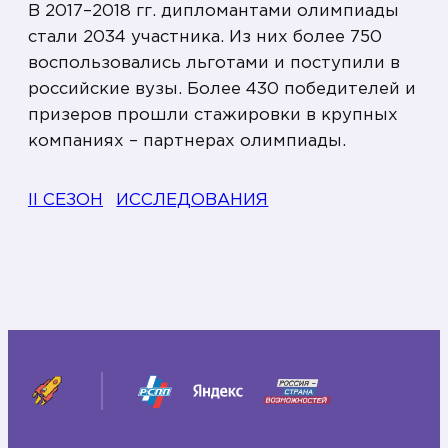
В 2017–2018 гг. дипломантами олимпиады
стали 2034 участника. Из них более 750
воспользовались льготами и поступили в
российские вузы. Более 430 победителей и
призеров прошли стажировки в крупных
компаниях – партнерах олимпиады.
II СЕЗОН
ИССЛЕДОВАНИЯ