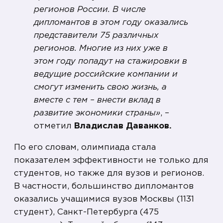
регионов России. В числе
дипломантов в этом году оказались
представители 75 различных
регионов. Многие из них уже в
этом году попадут на стажировки в
ведущие российские компании и
смогут изменить свою жизнь, а
вместе с тем – внести вклад в
развитие экономики страны»
, –
отметил
Владислав Даванков.
По его словам, олимпиада стала
показателем эффективности не только для
студентов, но также для вузов и регионов.
В частности, большинство дипломантов
оказались учащимися вузов Москвы (1131
студент), Санкт-Петербурга (475