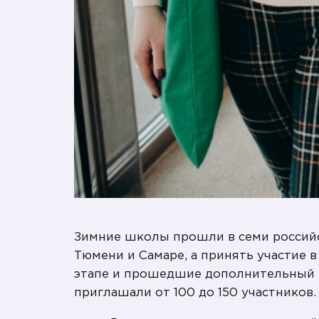
Зимние школы прошли в семи российск
Тюмени и Самаре, а принять участие 
этапе и прошедшие дополнительный 
приглашали от 100 до 150 участников.