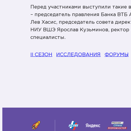
Перед участниками выступили такие 
– председатель правления Банка ВТБ
Лев Хасис, председатель совета дир
НИУ ВШЭ Ярослав Кузьминов, ректор 
специалисты.
II СЕЗОН
ИССЛЕДОВАНИЯ
ФОРУМЫ