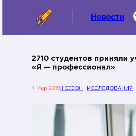
Новости
2710 студентов приняли 
«Я — профессионал»
4 Мар 2019
II СЕЗОН
ИССЛЕДОВАНИЯ