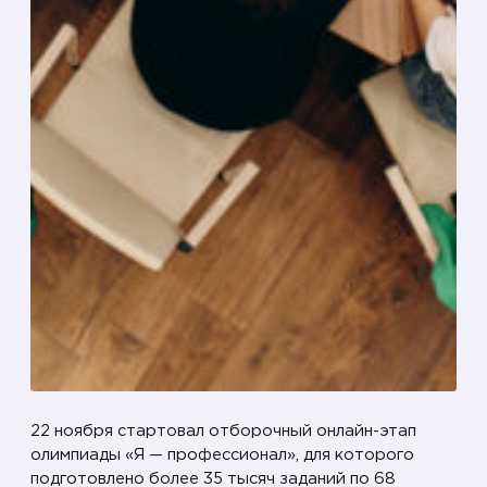
22 ноября стартовал отборочный онлайн-этап
олимпиады «Я — профессионал», для которого
подготовлено более 35 тысяч заданий по 68